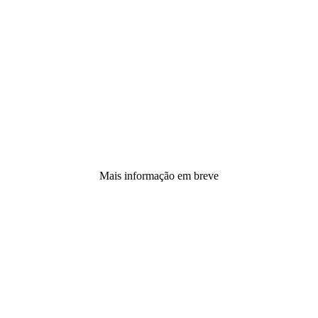
Mais informação em breve