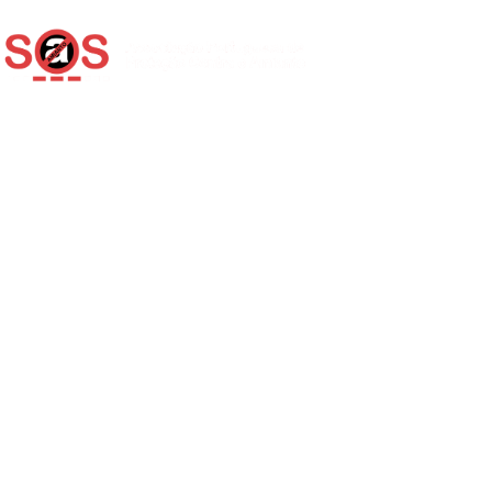
Quem somos