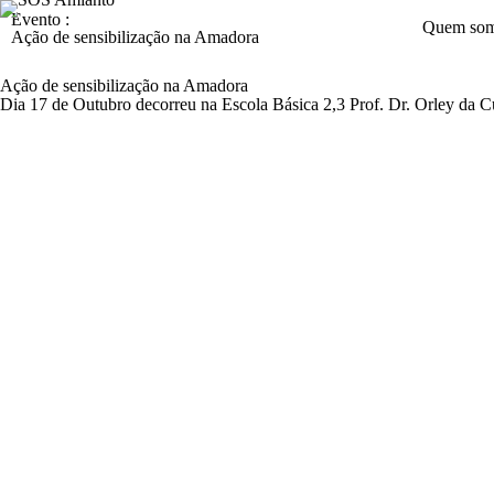
Evento :
Quem so
Ação de sensibilização na Amadora
Ação de sensibilização na Amadora
Dia 17 de Outubro decorreu na Escola Básica 2,3 Prof. Dr. Orley da C