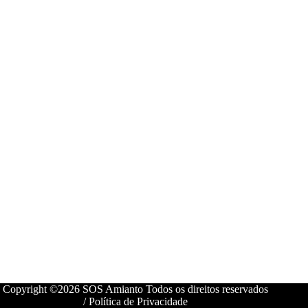
Copyright ©2026 SOS Amianto Todos os direitos reservados
/
Política de Privacidade