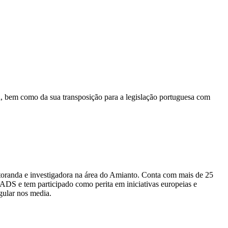
, bem como da sua transposição para a legislação portuguesa com
oranda e investigadora na área do Amianto. Conta com mais de 25
ADS e tem participado como perita em iniciativas europeias e
gular nos media.