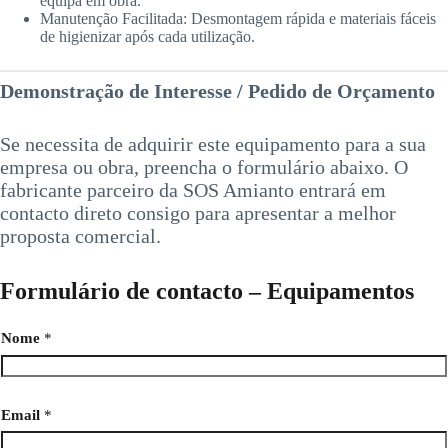
equipa em obra.
Manutenção Facilitada: Desmontagem rápida e materiais fáceis
de higienizar após cada utilização.
Demonstração de Interesse / Pedido de Orçamento
Se necessita de adquirir este equipamento para a sua
empresa ou obra, preencha o formulário abaixo. O
fabricante parceiro da SOS Amianto entrará em
contacto direto consigo para apresentar a melhor
proposta comercial.
Formulário de contacto – Equipamentos
Nome
*
Email
*