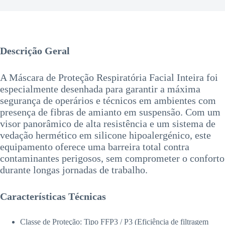
Descrição Geral
A Máscara de Proteção Respiratória Facial Inteira foi
especialmente desenhada para garantir a máxima
segurança de operários e técnicos em ambientes com
presença de fibras de amianto em suspensão. Com um
visor panorâmico de alta resistência e um sistema de
vedação hermético em silicone hipoalergénico, este
equipamento oferece uma barreira total contra
contaminantes perigosos, sem comprometer o conforto
durante longas jornadas de trabalho.
Características Técnicas
Classe de Proteção: Tipo FFP3 / P3 (Eficiência de filtragem