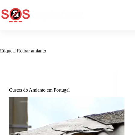
Quem somos
Etiqueta
Retirar amianto
Comunicados
Custos do Amianto em Portugal