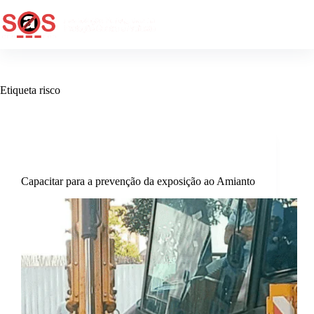
Etiqueta
risco
Destaque
,
Edifícios Públicos
Capacitar para a prevenção da exposição ao Amianto