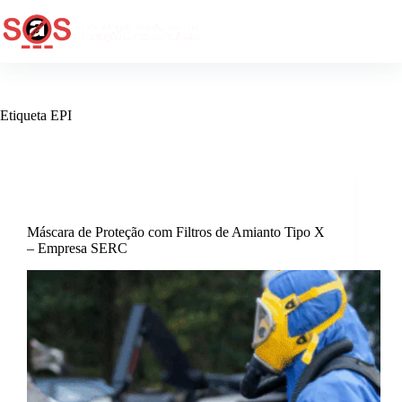
Etiqueta
EPI
Empresa SERC
Máscara de Proteção com Filtros de Amianto Tipo X
– Empresa SERC